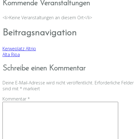
Kommende Veranstaltungen
<li>Keine Veranstaltungen an diesem Ort</li>
Beitragsnavigation
Kerweplatz Altrip
Alta Ripa
Schreibe einen Kommentar
Deine E-Mail-Adresse wird nicht veröffentlicht.
Erforderliche Felder
sind mit
*
markiert
Kommentar
*